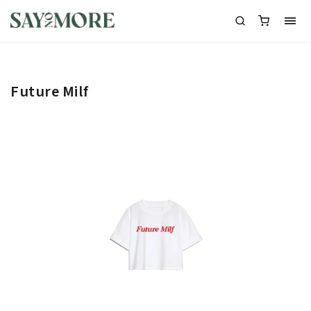
Future Milf