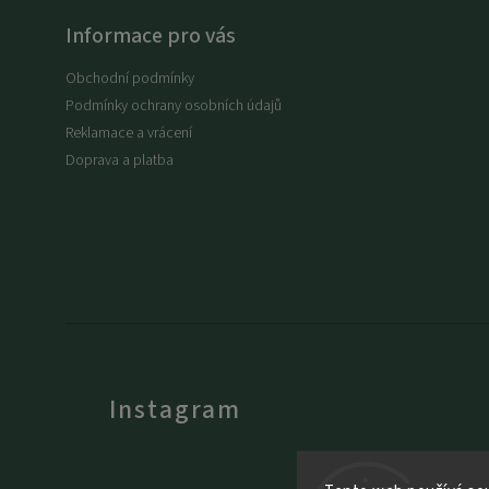
Informace pro vás
Obchodní podmínky
Podmínky ochrany osobních údajů
Reklamace a vrácení
Doprava a platba
Instagram