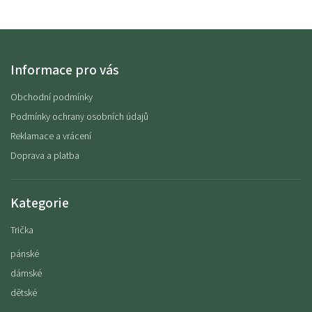
Informace pro vás
Obchodní podmínky
Podmínky ochrany osobních údajů
Reklamace a vrácení
Doprava a platba
Kategorie
Trička
pánské
dámské
dětské