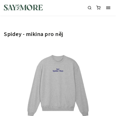
Spidey - mikina pro něj